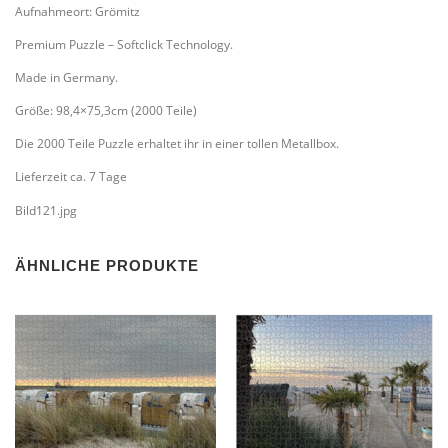
Aufnahmeort: Grömitz
Premium Puzzle – Softclick Technology.
Made in Germany.
Größe: 98,4×75,3cm (2000 Teile)
Die 2000 Teile Puzzle erhaltet ihr in einer tollen Metallbox.
Lieferzeit ca. 7 Tage
Bild121.jpg
ÄHNLICHE PRODUKTE