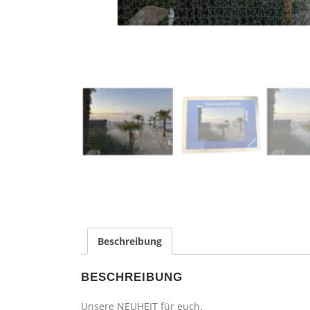
Beschreibung
BESCHREIBUNG
Unsere NEUHEIT für euch.