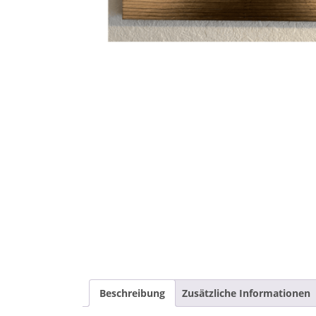
Beschreibung
Zusätzliche Informationen