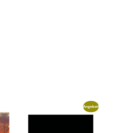
Angebot!