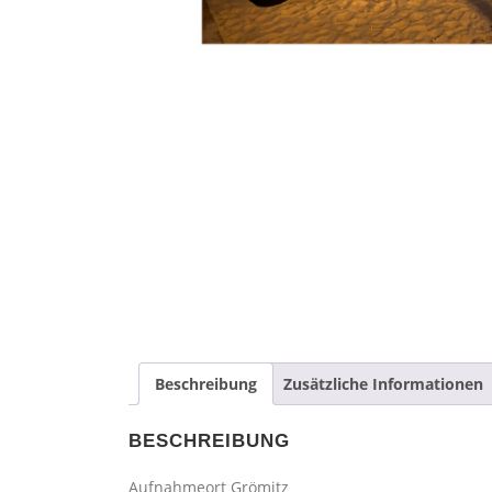
Beschreibung
Zusätzliche Informationen
BESCHREIBUNG
Aufnahmeort Grömitz