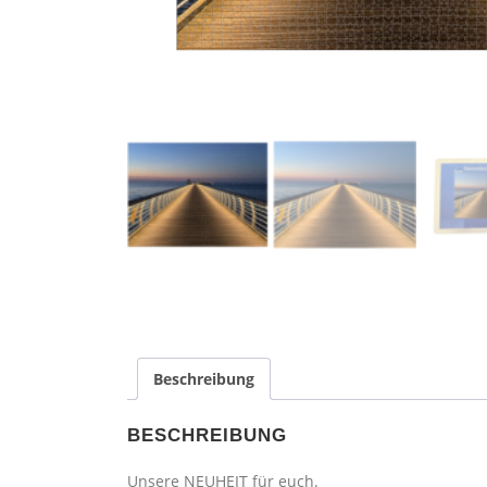
Beschreibung
BESCHREIBUNG
Unsere NEUHEIT für euch.