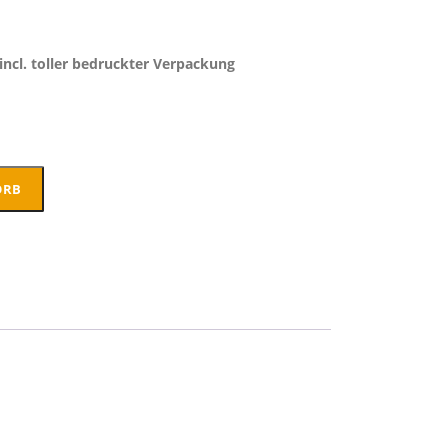
 incl. toller bedruckter Verpackung
ORB