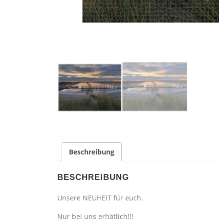
Beschreibung
BESCHREIBUNG
Unsere NEUHEIT für euch.
Nur bei uns erhätlich!!!