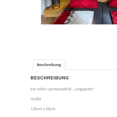
Beschreibung
BESCHREIBUNG
Ein tolles Leinwandbild. „Liegeplatz“
Größe
120cm x 60cm