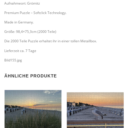
Aufnahmeort: Grömitz
Premium Puzzle – Softclick Technology.
Made in Germany.
Größe: 98,4×75,3cm (2000 Teile)
Die 2000 Teile Puzzle erhaltet ihr in einer tollen Metallbox.
Lieferzeit ca. 7 Tage
Bild155.jpg
ÄHNLICHE PRODUKTE